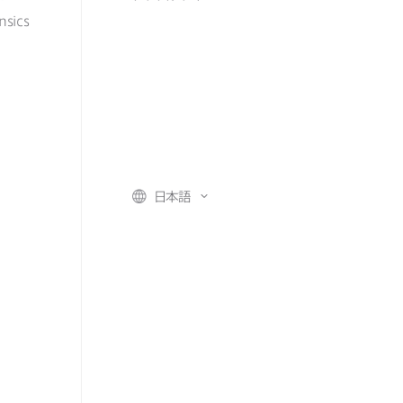
nsics
日本語