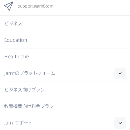
support
@
jamf
.
com
ビジネス
Education
Healthcare
Jamf
の​プラットフォーム
ビジネス向けプラン
教育機関向け料金プラン
Jamf
サポート