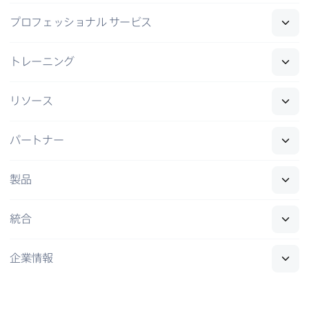
プロフェッショナル
サービス
トレーニング
リソース
パートナー
製品
統合
企業情報