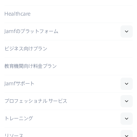
Healthcare
Jamf
の​プラットフォーム
ビジネス向けプラン
教育機関向け料金プラン
Jamf
サポート
プロフェッショナル
サービス
トレーニング
リソース