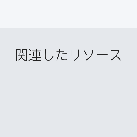
関連したリソース