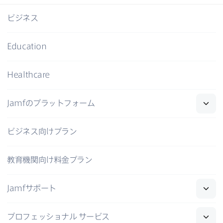
ビジネス
Education
Healthcare
Jamf
の​プラットフォーム
ビジネス向けプラン
教育機関向け料金プラン
Jamf
サポート
プロフェッショナル
サービス