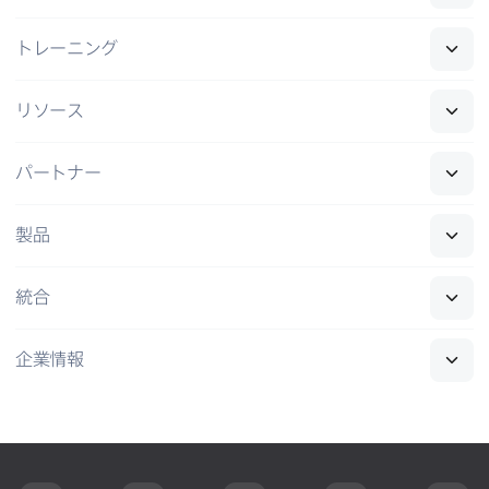
トレーニング
リソース
パートナー
製品
統合
企業情報