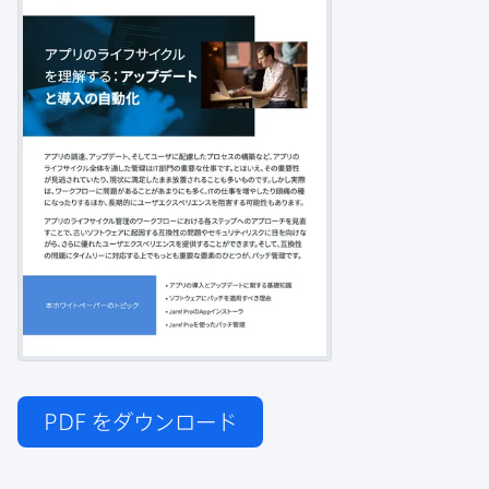
PDF
をダウンロード