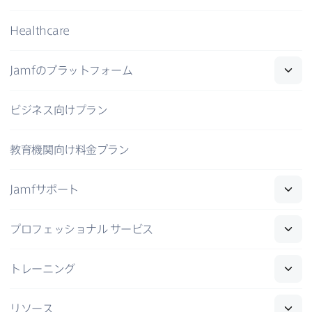
Healthcare
Jamf
の​プラットフォーム
ビジネス向けプラン
教育機関向け料金プラン
Jamf
サポート
プロフェッショナル
サービス
トレーニング
リソース