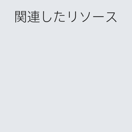
関連したリソース