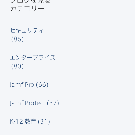
カテゴリー
セキュリティ
(
86
)
エンタープライズ
(
80
)
Jamf Pro
(
66
)
Jamf Protect
(
32
)
K-12
教育
(
31
)