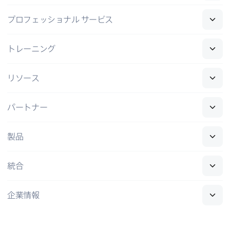
プロフェッショナル
サービス
トレーニング
リソース
パートナー
製品
統合
企業情報