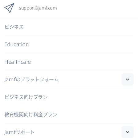
support
@
jamf
.
com
ビジネス
Education
Healthcare
Jamf
の​プラットフォーム
ビジネス向けプラン
教育機関向け料金プラン
Jamf
サポート